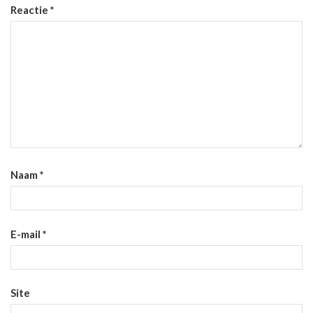
Reactie
*
Naam
*
E-mail
*
Site