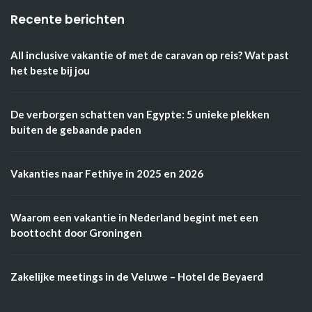
Recente berichten
All inclusive vakantie of met de caravan op reis? Wat past
het beste bij jou
De verborgen schatten van Egypte: 5 unieke plekken
buiten de gebaande paden
Vakanties naar Fethiye in 2025 en 2026
Waarom een vakantie in Nederland begint met een
boottocht door Groningen
Zakelijke meetings in de Veluwe – Hotel de Beyaerd