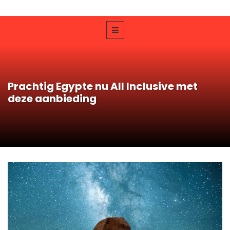
Prachtig Egypte nu All Inclusive met
deze aanbieding