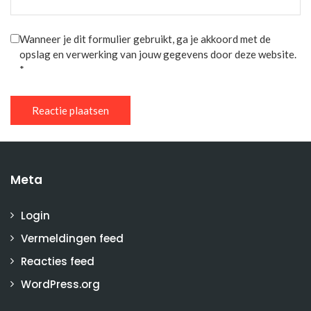
Wanneer je dit formulier gebruikt, ga je akkoord met de
opslag en verwerking van jouw gegevens door deze website.
*
Meta
Login
Vermeldingen feed
Reacties feed
WordPress.org