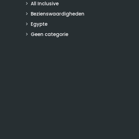
All Inclusive
Bezienswaardigheden
Egypte
Geen categorie