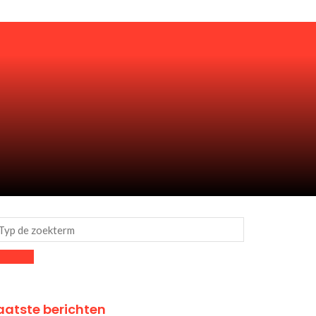
aatste berichten